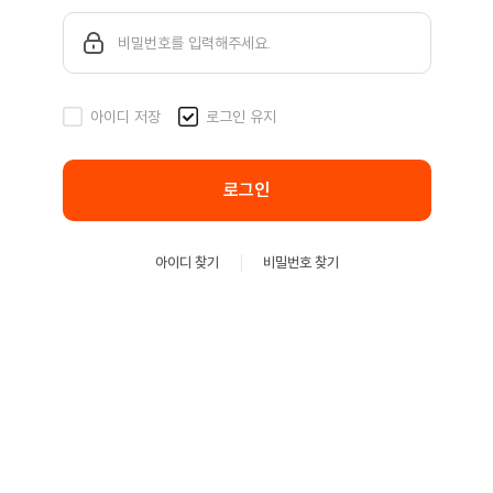
아이디 저장
로그인 유지
로그인
아이디 찾기
비밀번호 찾기