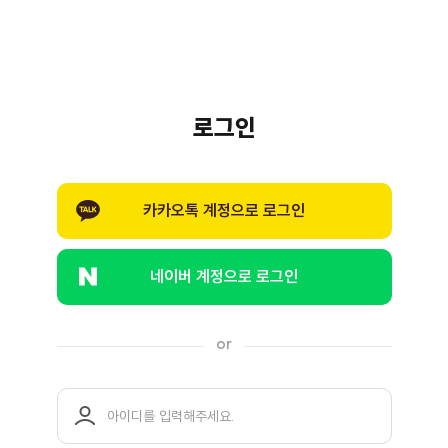
로그인
카카오톡 계정으로 로그인
네이버 계정으로 로그인
or