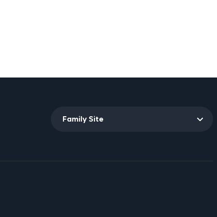
Family Site